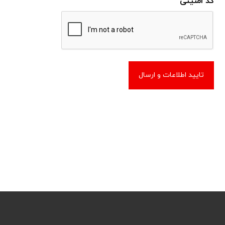
کد امنیتی