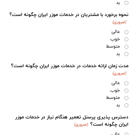
بد
نحوه برخورد با مشتریان در خدمات موزر ایران چگونه است؟
(ضروری)
عالی
خوب
متوسط
بد
مدت زمان ارائه خدمات در خدمات موزر ایران چگونه است؟
(ضروری)
عالی
خوب
متوسط
بد
دسترس پذیری پرسنل تعمیر هنگام نیاز در خدمات موزر
ایران چگونه است؟
(ضروری)
عالی