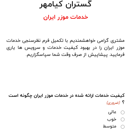
گستران کیامهر
خدمات موزر ایران
مشتری گرامی خواهشمندیم با تکمیل فرم نظرسنجی خدمات
موزر ایران را در بهبود کیفیت خدمات و سرویس ها یاری
فرمایید. پیشاپیش از صرف وقت شما سپاسگزاریم.
کیفیت خدمات ارائه شده در خدمات موزر ایران چگونه است
؟
(ضروری)
عالی
خوب
متوسط