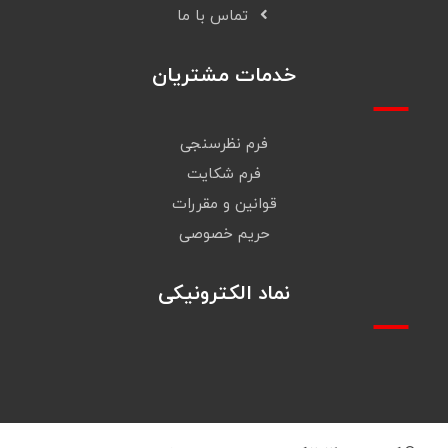
تماس با ما
خدمات مشتریان
فرم نظرسنجی
فرم شکایت
قوانین و مقررات
حریم خصوصی
نماد الکترونیکی