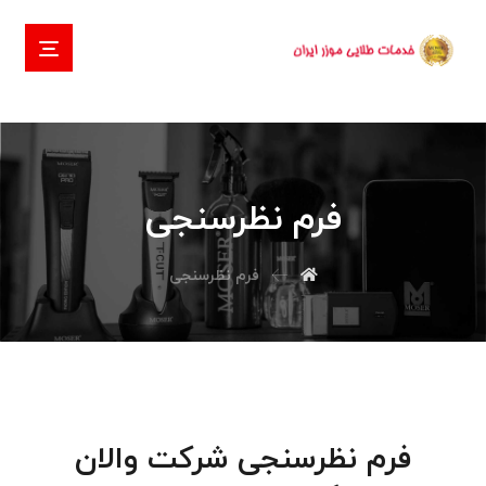
فرم نظرسنجی
فرم نظرسنجی
فرم نظرسنجی شرکت والان