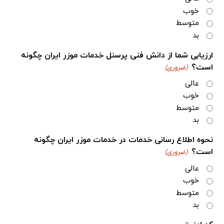
خوب
متوسط
بد
ارزیابی شما از دانش فنی پرسنل خدمات موزر ایران چگونه
است؟
(ضروری)
عالی
خوب
متوسط
بد
نحوه اطلاع رسانی خدمات در خدمات موزر ایران چگونه
است؟
(ضروری)
عالی
خوب
متوسط
بد